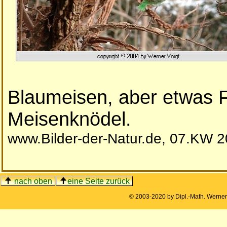
Blaumeisen, aber etwas F
Meisenknödel.
www.Bilder-der-Natur.de, 07.KW 
nach oben
eine Seite zurück
© 2003-2020 by Dipl.-Math. Werne